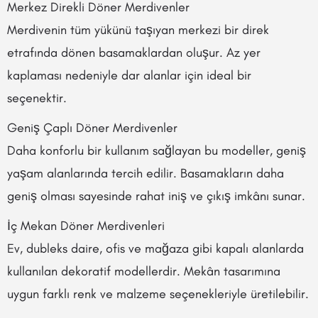
Merkez Direkli Döner Merdivenler
Merdivenin tüm yükünü taşıyan merkezi bir direk
etrafında dönen basamaklardan oluşur. Az yer
kaplaması nedeniyle dar alanlar için ideal bir
seçenektir.
Geniş Çaplı Döner Merdivenler
Daha konforlu bir kullanım sağlayan bu modeller, geniş
yaşam alanlarında tercih edilir. Basamakların daha
geniş olması sayesinde rahat iniş ve çıkış imkânı sunar.
İç Mekan Döner Merdivenleri
Ev, dubleks daire, ofis ve mağaza gibi kapalı alanlarda
kullanılan dekoratif modellerdir. Mekân tasarımına
uygun farklı renk ve malzeme seçenekleriyle üretilebilir.