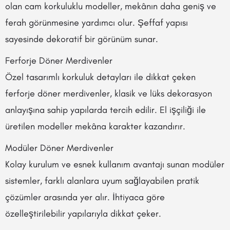
olan cam korkuluklu modeller, mekânın daha geniş ve
ferah görünmesine yardımcı olur. Şeffaf yapısı
sayesinde dekoratif bir görünüm sunar.
Ferforje Döner Merdivenler
Özel tasarımlı korkuluk detayları ile dikkat çeken
ferforje döner merdivenler, klasik ve lüks dekorasyon
anlayışına sahip yapılarda tercih edilir. El işçiliği ile
üretilen modeller mekâna karakter kazandırır.
Modüler Döner Merdivenler
Kolay kurulum ve esnek kullanım avantajı sunan modüler
sistemler, farklı alanlara uyum sağlayabilen pratik
çözümler arasında yer alır. İhtiyaca göre
özelleştirilebilir yapılarıyla dikkat çeker.