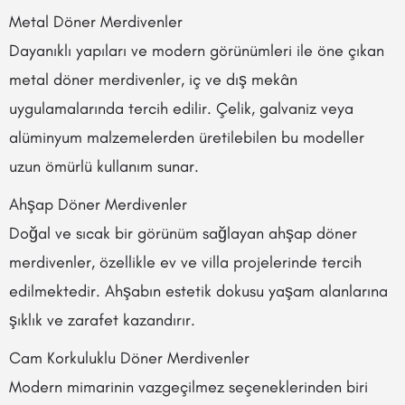
Metal Döner Merdivenler
Dayanıklı yapıları ve modern görünümleri ile öne çıkan
metal döner merdivenler, iç ve dış mekân
uygulamalarında tercih edilir. Çelik, galvaniz veya
alüminyum malzemelerden üretilebilen bu modeller
uzun ömürlü kullanım sunar.
Ahşap Döner Merdivenler
Doğal ve sıcak bir görünüm sağlayan ahşap döner
merdivenler, özellikle ev ve villa projelerinde tercih
edilmektedir. Ahşabın estetik dokusu yaşam alanlarına
şıklık ve zarafet kazandırır.
Cam Korkuluklu Döner Merdivenler
Modern mimarinin vazgeçilmez seçeneklerinden biri