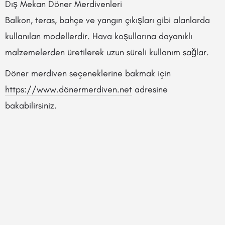
Dış Mekan Döner Merdivenleri
Balkon, teras, bahçe ve yangın çıkışları gibi alanlarda
kullanılan modellerdir. Hava koşullarına dayanıklı
malzemelerden üretilerek uzun süreli kullanım sağlar.
Döner merdiven seçeneklerine bakmak için
https://www.dönermerdiven.net
adresine
bakabilirsiniz.